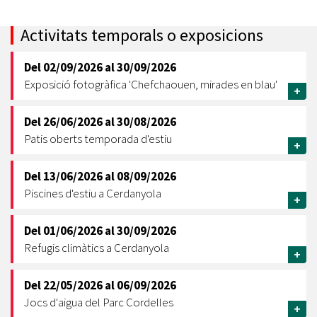
Activitats temporals o exposicions
Del
02/09/2026
al
30/09/2026
Exposició fotogràfica 'Chefchaouen, mirades en blau'
+
Del
26/06/2026
al
30/08/2026
Patis oberts temporada d'estiu
+
Del
13/06/2026
al
08/09/2026
Piscines d'estiu a Cerdanyola
+
Del
01/06/2026
al
30/09/2026
Refugis climàtics a Cerdanyola
+
Del
22/05/2026
al
06/09/2026
Jocs d'aigua del Parc Cordelles
+