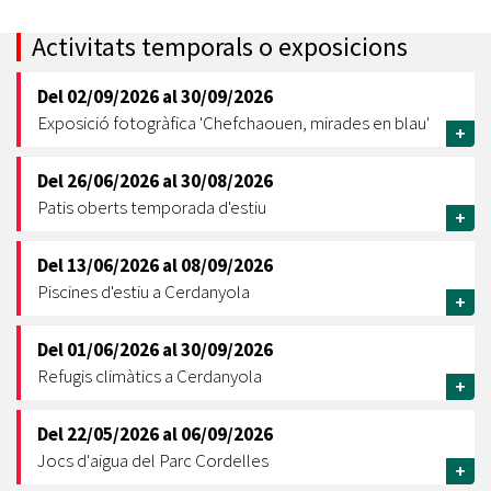
Activitats temporals o exposicions
Del
02/09/2026
al
30/09/2026
Exposició fotogràfica 'Chefchaouen, mirades en blau'
+
Del
26/06/2026
al
30/08/2026
Patis oberts temporada d'estiu
+
Del
13/06/2026
al
08/09/2026
Piscines d'estiu a Cerdanyola
+
Del
01/06/2026
al
30/09/2026
Refugis climàtics a Cerdanyola
+
Del
22/05/2026
al
06/09/2026
Jocs d'aigua del Parc Cordelles
+