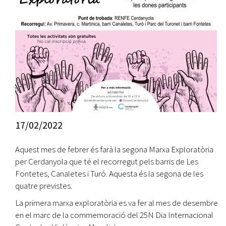
17/02/2022
Aquest mes de febrer és farà la segona Marxa Exploratòria
per Cerdanyola que té el recorregut pels barris de Les
Fontetes, Canaletes i Turó. Aquesta és la segona de les
quatre previstes.
La primera marxa exploratòria es va fer al mes de desembre
en el marc de la commemoració del 25N Dia Internacional