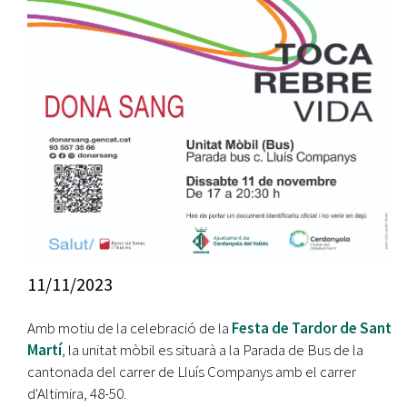
11/11/2023
Amb motiu de la celebració de la
Festa de Tardor de Sant
Martí
, la unitat mòbil es situarà a la Parada de Bus de la
cantonada del carrer de Lluís Companys amb el carrer
d'Altimira, 48-50.