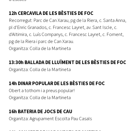
12h CERCAVILA DE LES BÈSTIES DE FOC
Recorregut: Parc de Can Xarau, pg de la Riera, c. Santa Anna,
pl d'Enric Granados, c. Francesc Layret, av. Sant Iscle, c.
d'Altimira, c. Luís Companys, c. Francesc Layret, c. Foment,
pg de la Riera i parc de Can Xarau.
Organitza: Colla de la Martineta
13:30h BALLADA DE LLUÏMENT DE LES BÈSTIES DE FOC
Organitza: Colla de la Martineta
14h DINAR POPULAR DE LES BÈSTIES DE FOC
Obert a tothom i a preus popular!
Organitza: Colla de la Martineta
16h BATERIA DE JOCS DE CAU
Organitza: Agrupament Escolta Pau Casals