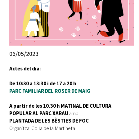
06/05/2023
Actes del dia:
De 10:30 a 13:30 i de 17 a 20 h
PARC FAMILIAR DEL ROSER DE MAIG
A partir de les 10.30 h MATINAL DE CULTURA
POPULAR AL PARC XARAU
amb:
PLANTADA DE LES BÈSTIES DE FOC
Organitza: Colla de la Martineta