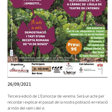
26/09/2021
Tercera edició de L'Esmorzar de verema. Serà un acte per
recordar i explicar el passat de la nostra població en relació
al món del raïm i del vi.