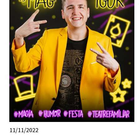
11/11/2022