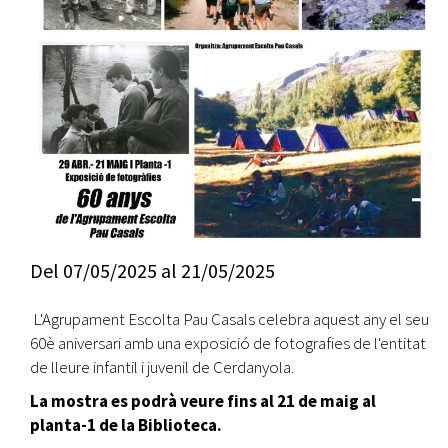
Del
07/05/2025
al
21/05/2025
L'Agrupament Escolta Pau Casals celebra aquest any el seu
60è aniversari amb una exposició de fotografies de l'entitat
de lleure infantil i juvenil de Cerdanyola.
La mostra es podrà veure fins al 21 de maig al
planta-1 de la Biblioteca.