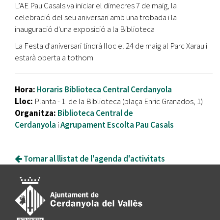
L’AE Pau Casals va iniciar el dimecres 7 de maig, la
celebració del seu aniversari amb una trobada i la
inauguració d'una exposició a la Biblioteca
La Festa d'aniversari tindrà lloc el 24 de maig al Parc Xarau i
estarà oberta a tothom
Hora:
Horaris Biblioteca Central Cerdanyola
Lloc:
Planta - 1 de la Biblioteca (plaça Enric Granados, 1)
Organitza:
Biblioteca Central de
Cerdanyola
i
Agrupament Escolta Pau Casals
Tornar al llistat de l'agenda d'activitats