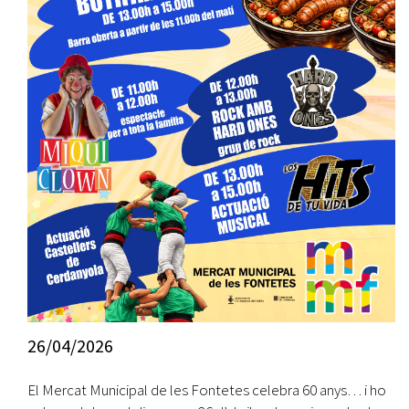
26/04/2026
El Mercat Municipal de les Fontetes celebra 60 anys… i ho