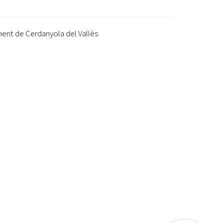
ment de Cerdanyola del Vallès