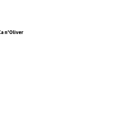
Ca n'Oliver