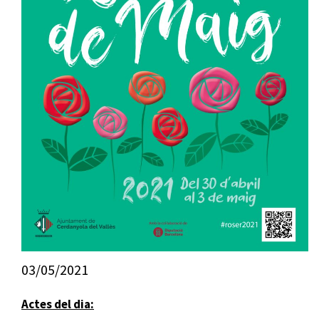
03/05/2021
Actes del dia: