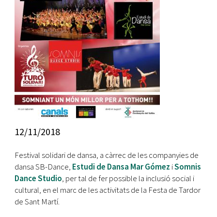
12/11/2018
Festival solidari de dansa, a càrrec de les companyies de
dansa SB-Dance,
Estudi de Dansa Mar Gómez
i
Somnis
Dance Studio
, per tal de fer possible la inclusió social i
cultural, en el marc de les activitats de la Festa de Tardor
de Sant Martí.