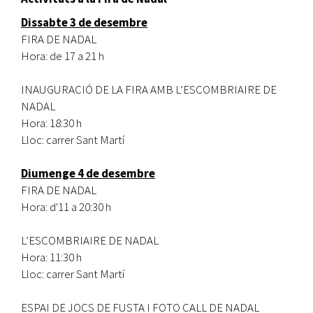
Dissabte 3 de desembre
FIRA DE NADAL
Hora:
de 17 a 21 h
INAUGURACIÓ DE LA FIRA AMB L’ESCOMBRIAIRE DE
NADAL
Hora: 18:30 h
Lloc: carrer Sant Martí
Diumenge 4 de desembre
FIRA DE NADAL
Hora:
d'11 a 20:30 h
L’ESCOMBRIAIRE DE NADAL
Hora: 11:30 h
Lloc: carrer Sant Martí
ESPAI DE JOCS DE FUSTA I FOTO CALL DE NADAL