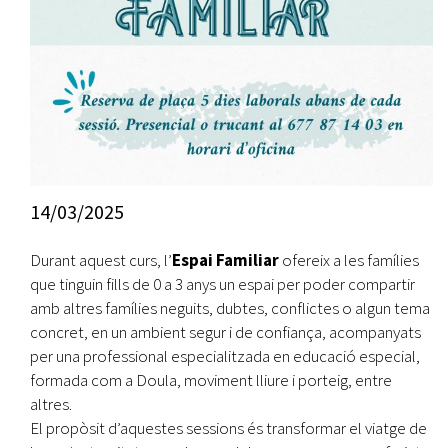
14/03/2025
Durant aquest curs, l’
Espai Familiar
ofereix a les famílies
que tinguin fills de 0 a 3 anys un espai per poder compartir
amb altres famílies neguits, dubtes, conflictes o algun tema
concret, en un ambient segur i de confiança, acompanyats
per una professional especialitzada en educació especial,
formada com a Doula, moviment lliure i porteig, entre
altres.
El propòsit d’aquestes sessions és transformar el viatge de