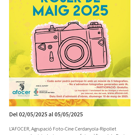
Del
02/05/2025
al
05/05/2025
L'AFOCER, Agrupació Foto-Cine Cerdanyola-Ripollet