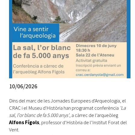
10/06/2026
Dins del marc de les Jornades Europees d'Arqueologia, el
CRAC i el Museu d'Història han programat conferència
'La
sal, l’or blanc de fa 5.000 anys'
, a càrrec de l’arqueòleg
Alfons Fígols
, professor d’Història de l’Institut Forat del
Vent.