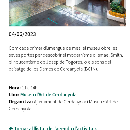
04/06/2023
Com cada primer diumengue de mes, el museu obre les
seves portes per descobrir el modernisme d'Ismael Smith,
el noucentisme de Josep de Togores, o els sons del
paisatge de les Dames de Cerdanyola (BCIN).
Hora:
11 a 14h
Lloc:
Museu d'Art de Cerdanyola
Organitza:
Ajuntament de Cerdanyola i Museu d'Art de
Cerdanyola
Tornar al llistat de l'agenda d'activitats