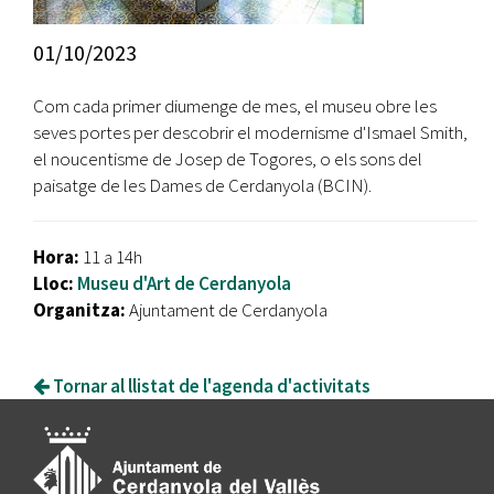
01/10/2023
Com cada primer diumenge de mes, el museu obre les
seves portes per descobrir el modernisme d'Ismael Smith,
el noucentisme de Josep de Togores, o els sons del
paisatge de les Dames de Cerdanyola (BCIN).
Hora:
11 a 14h
Lloc:
Museu d'Art de Cerdanyola
Organitza:
Ajuntament de Cerdanyola
Tornar al llistat de l'agenda d'activitats