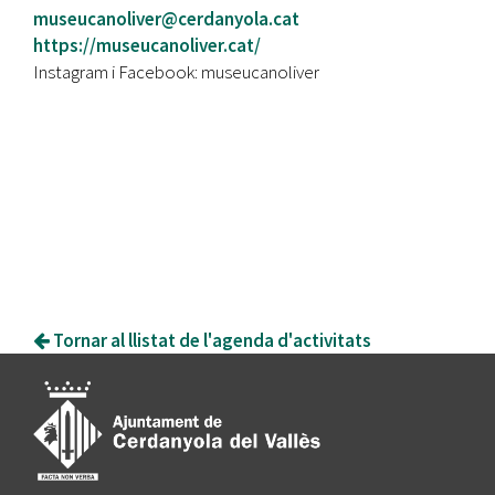
museucanoliver@cerdanyola.cat
https://museucanoliver.cat/
Instagram i Facebook: museucanoliver
Tornar al llistat de l'agenda d'activitats