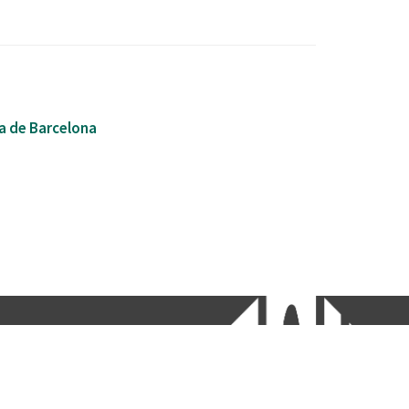
a de Barcelona