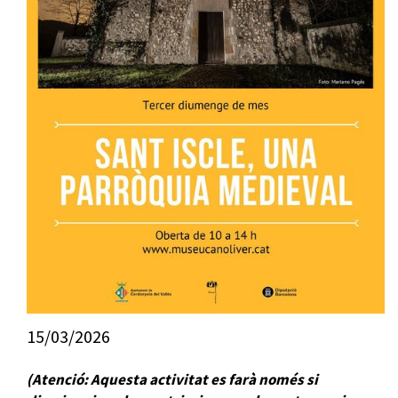
15/03/2026
(Atenció: Aquesta activitat es farà només si