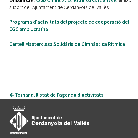
suport de l'Ajuntament de Cerdanyola del Vallès
Programa d'activitats del projecte de cooperació del
CGC amb Ucraïna
Cartell Masterclass Solidària de Gimnàstica Rítmica
Tornar al llistat de l'agenda d'activitats