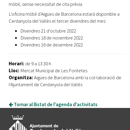
mòbil, sense necessitat de cita prèvia.
L’oficina mòbil d’Aigües de Barcelona estarà disponible a
Cerdanyola del Vallès el tercer divendres del mes:
Divendres 21 d’octubre 2022
Divendres 18 de novembre 2022
Divendres 16 de desembre 2022
Horari:
de 9 a 13:30 h
Lloc:
Mercat Municipal de Les Fontetes
Organitza:
Aigües de Barcelona amb la col·laboració de
l'Ajuntament de Cerdanyola del Vallès
Tornar al llistat de l'agenda d'activitats