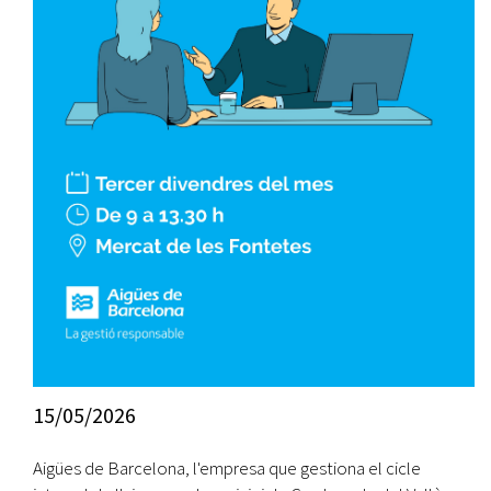
15/05/2026
Aigües de Barcelona, l'empresa que gestiona el cicle