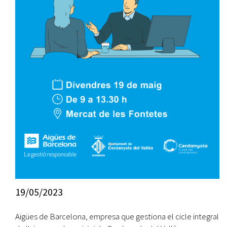
19/05/2023
Aigües de Barcelona, empresa que gestiona el cicle integral