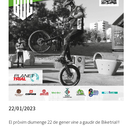
22/01/2023
El pròxim diumenge 22 de gener vine a gaudir de Biketrial!!