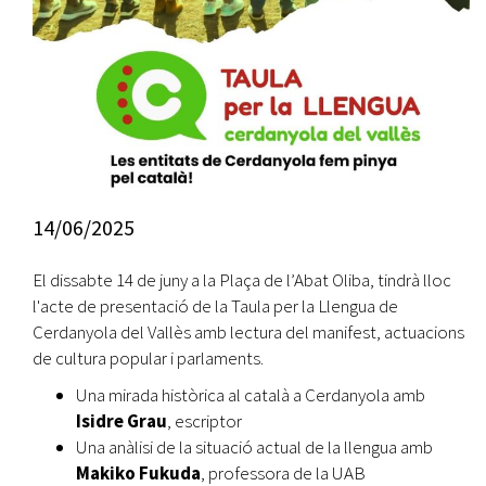
14/06/2025
El dissabte 14 de juny a la Plaça de l’Abat Oliba, tindrà lloc
l'acte de presentació de la Taula per la Llengua de
Cerdanyola del Vallès amb lectura del manifest, actuacions
de cultura popular i parlaments.
Una mirada històrica al català a Cerdanyola amb
Isidre Grau
, escriptor
Una anàlisi de la situació actual de la llengua amb
Makiko Fukuda
, professora de la UAB