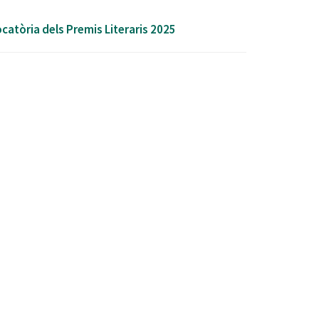
catòria dels Premis Literaris 2025