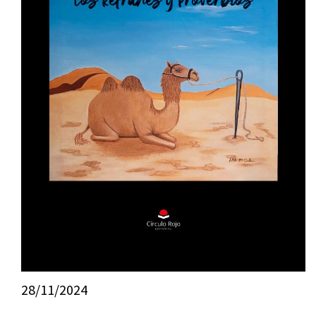
28/11/2024