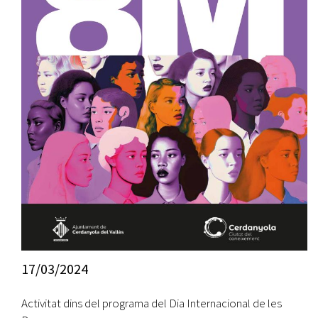
17/03/2024
Activitat dins del programa del Dia Internacional de les