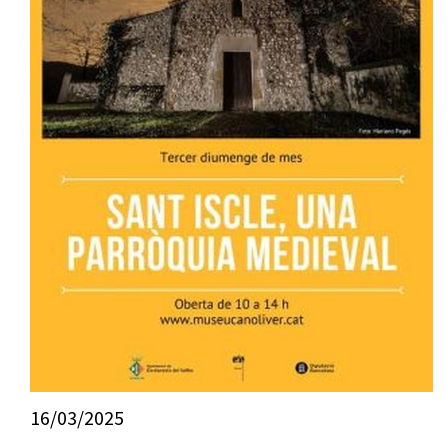
16/03/2025