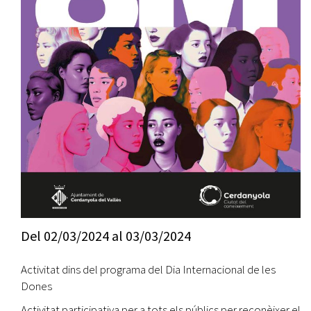
Del
02/03/2024
al
03/03/2024
Activitat dins del programa del Dia Internacional de les
Dones
Activitat participativa per a tots els públics per reconèixer el