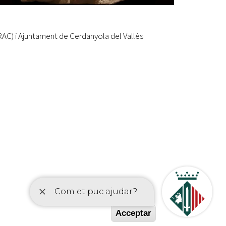
AC) i Ajuntament de Cerdanyola del Vallès
etí
Acceptar