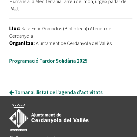
Humans a la Mediterrània i arreu del món, urgeix parlar de
PAU.
Lloc:
Sala Enric Granados (Biblioteca) i Ateneu de
Cerdanyola
Organitza:
Ajuntament de Cerdanyola del Vallès
Programació Tardor Solidària 2025
Tornar al llistat de l'agenda d'activitats