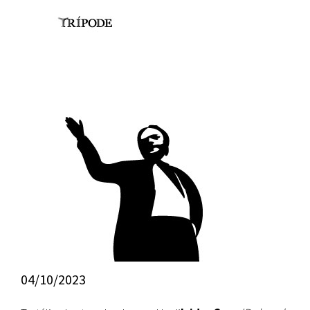
04/10/2023