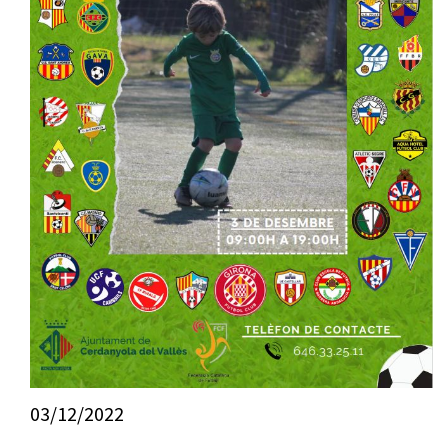
03/12/2022