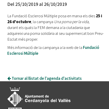
Del
25/10/2019
al
26/10/2019
La Fundació Esclerosi Múltiple posa en marxa els dies
25 i
26 d'octubre
, la campanya
Una poma per la vida,
durant els quals la FEM demana a la ciutadania que
adquireixi una poma solidària al seu supermercat bon Preu-
Esclat més proper.
Més informació de la campanya a la web de la
Fundació
Esclerosi Múltiple
Tornar al llistat de l'agenda d'activitats