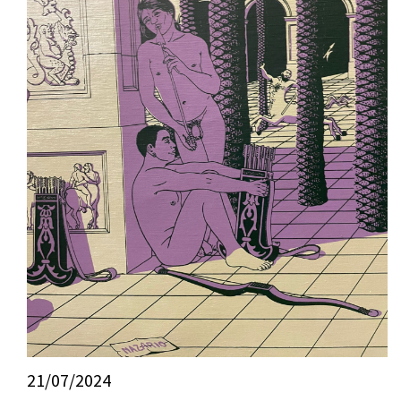
21/07/2024