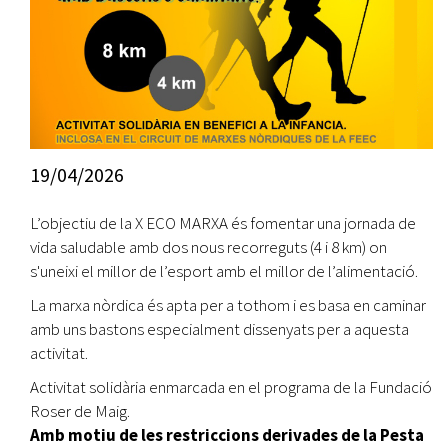
19/04/2026
L’objectiu de la X ECO MARXA és fomentar una jornada de
vida saludable amb dos nous recorreguts (4 i 8 km) on
s'uneixi el millor de l’esport amb el millor de l’alimentació.
La marxa nòrdica és apta per a tothom i es basa en caminar
amb uns bastons especialment dissenyats per a aquesta
activitat.
Activitat solidària enmarcada en el programa de la Fundació
Roser de Maig.
Amb motiu de les restriccions derivades de la Pesta