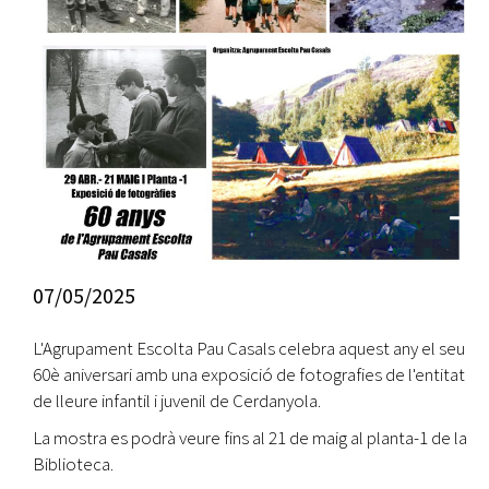
07/05/2025
L'Agrupament Escolta Pau Casals celebra aquest any el seu
60è aniversari amb una exposició de fotografies de l'entitat
de lleure infantil i juvenil de Cerdanyola.
La mostra es podrà veure fins al 21 de maig al planta-1 de la
Biblioteca.