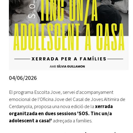
04/06/2026
El programa Escolta Jove, servei d'acompanyament
emocional de l'Oficina Jove del Casal de Joves Altimira de
Cerdanyola, proposa una nova edició de la
xerrada
organitzada en dues sessions 'SOS. Tinc un/a
adolescent a casa!'
adreçada a famílies.