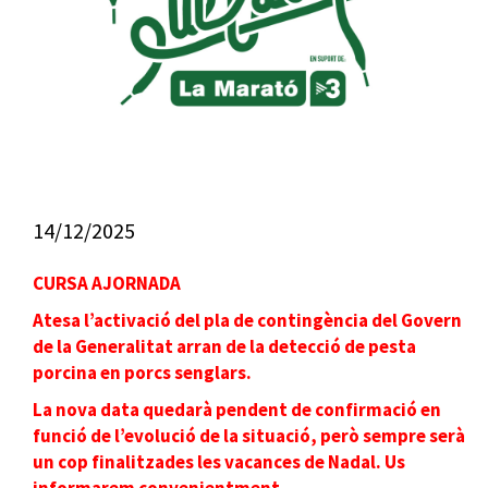
14/12/2025
CURSA AJORNADA
Atesa l’activació del pla de contingència del Govern
de la Generalitat arran de la detecció de pesta
porcina en porcs senglars.
La nova data quedarà pendent de confirmació en
funció de l’evolució de la situació, però sempre serà
un cop finalitzades les vacances de Nadal. Us