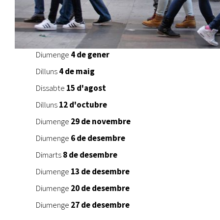
Diumenge
4 de gener
Dilluns
4 de maig
Dissabte
15 d'agost
Dilluns
12 d'octubre
Diumenge
29 de novembre
Diumenge
6 de desembre
Dimarts
8 de desembre
Diumenge
13 de desembre
Diumenge
20 de desembre
Diumenge
27 de desembre