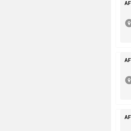
AF
AF
AF