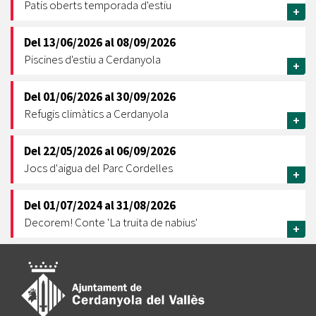
Patis oberts temporada d'estiu
+
Del
13/06/2026
al
08/09/2026
Piscines d'estiu a Cerdanyola
+
Del
01/06/2026
al
30/09/2026
Refugis climàtics a Cerdanyola
+
Del
22/05/2026
al
06/09/2026
Jocs d'aigua del Parc Cordelles
+
Del
01/07/2024
al
31/08/2026
Decorem! Conte 'La truita de nabius'
+