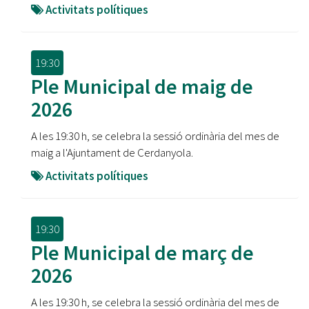
Activitats polítiques
19:30
Ple Municipal de maig de
2026
A les 19:30 h, se celebra la sessió ordinària del mes de
maig a l'Ajuntament de Cerdanyola.
Activitats polítiques
19:30
Ple Municipal de març de
2026
A les 19:30 h, se celebra la sessió ordinària del mes de