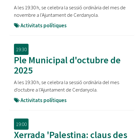
A les 19:30 h, se celebra la sessió ordinària del mes de
novembre a l'Ajuntament de Cerdanyola.
Activitats polítiques
19:30
Ple Municipal d'octubre de
2025
A les 19:30 h, se celebra la sessió ordinària del mes
d'octubre a l'Ajuntament de Cerdanyola.
Activitats polítiques
19:00
Xerrada 'Palestina: claus des