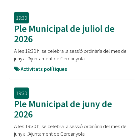
19:30
Ple Municipal de juliol de
2026
A les 19:30 h, se celebra la sessió ordinària del mes de
juny a l'Ajuntament de Cerdanyola.
Activitats polítiques
19:30
Ple Municipal de juny de
2026
A les 19:30 h, se celebra la sessió ordinària del mes de
juny a l'Ajuntament de Cerdanyola.