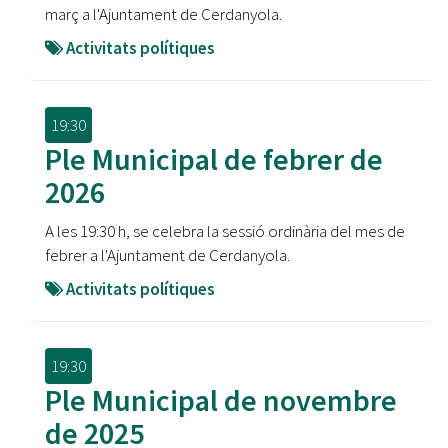
març a l'Ajuntament de Cerdanyola.
Activitats polítiques
19:30
Ple Municipal de febrer de
2026
A les 19:30 h, se celebra la sessió ordinària del mes de
febrer a l'Ajuntament de Cerdanyola.
Activitats polítiques
19:30
Ple Municipal de novembre
de 2025