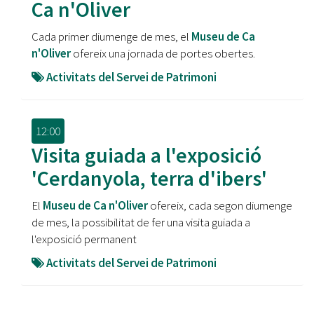
Ca n'Oliver
Cada primer diumenge de mes, el
Museu de Ca
n'Oliver
ofereix una jornada de portes obertes.
Activitats del Servei de Patrimoni
12:00
Visita guiada a l'exposició
'Cerdanyola, terra d'ibers'
El
Museu de Ca n'Oliver
ofereix, cada segon diumenge
de mes, la possibilitat de fer una visita guiada a
l'exposició permanent
Activitats del Servei de Patrimoni