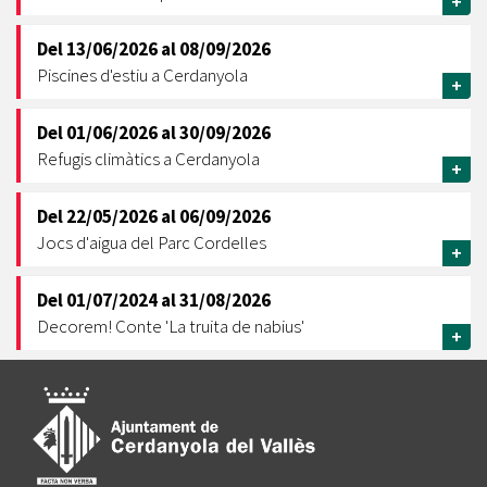
+
Del
13/06/2026
al
08/09/2026
Piscines d'estiu a Cerdanyola
+
Del
01/06/2026
al
30/09/2026
Refugis climàtics a Cerdanyola
+
Del
22/05/2026
al
06/09/2026
Jocs d'aigua del Parc Cordelles
+
Del
01/07/2024
al
31/08/2026
Decorem! Conte 'La truita de nabius'
+