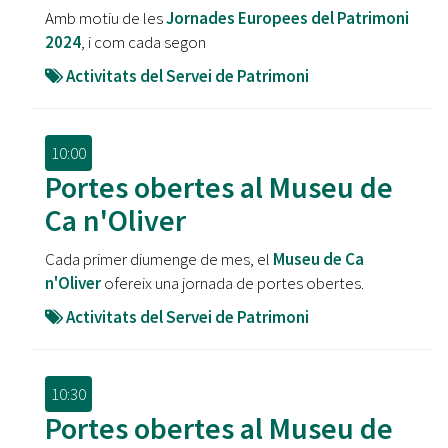
Amb motiu de les
Jornades Europees del Patrimoni
2024
, i com cada segon
Activitats del Servei de Patrimoni
10:00
Portes obertes al Museu de
Ca n'Oliver
Cada primer diumenge de mes, el
Museu de Ca
n'Oliver
ofereix una jornada de portes obertes.
Activitats del Servei de Patrimoni
10:30
Portes obertes al Museu de