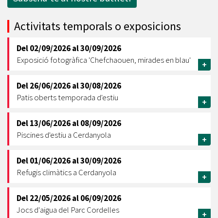
Activitats temporals o exposicions
Del
02/09/2026
al
30/09/2026
Exposició fotogràfica 'Chefchaouen, mirades en blau'
+
Del
26/06/2026
al
30/08/2026
Patis oberts temporada d'estiu
+
Del
13/06/2026
al
08/09/2026
Piscines d'estiu a Cerdanyola
+
Del
01/06/2026
al
30/09/2026
Refugis climàtics a Cerdanyola
+
Del
22/05/2026
al
06/09/2026
Jocs d'aigua del Parc Cordelles
+