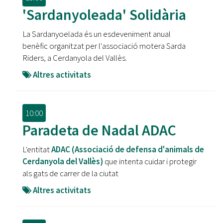
'Sardanyoleada' Solidària
La Sardanyoelada és un esdeveniment anual
benèfic organitzat per l'associació motera Sarda
Riders, a Cerdanyola del Vallès.
Altres activitats
10:00
Paradeta de Nadal ADAC
L'entitat
ADAC (Associació de defensa d'animals de
Cerdanyola del Vallès)
que intenta cuidar i protegir
als gats de carrer de la ciutat
Altres activitats