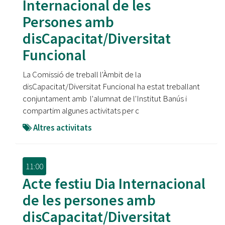
Internacional de les
Persones amb
disCapacitat/Diversitat
Funcional
La Comissió de treball l'Àmbit de la
disCapacitat/Diversitat Funcional ha estat treballant
conjuntament amb l'alumnat de l'Institut Banús i
compartim algunes activitats per c
Altres activitats
11:00
Acte festiu Dia Internacional
de les persones amb
disCapacitat/Diversitat