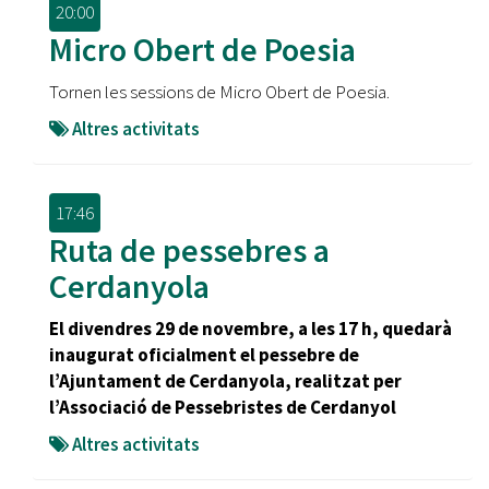
20:00
Micro Obert de Poesia
Tornen les sessions de Micro Obert de Poesia.
Altres activitats
17:46
Ruta de pessebres a
Cerdanyola
El divendres 29 de novembre, a les 17 h, quedarà
inaugurat oficialment el pessebre de
l’Ajuntament de Cerdanyola, realitzat per
l’Associació de Pessebristes de Cerdanyol
Altres activitats