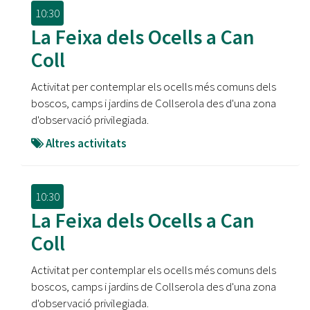
10:30
La Feixa dels Ocells a Can
Coll
Activitat per contemplar els ocells més comuns dels
boscos, camps i jardins de Collserola des d'una zona
d'observació privilegiada.
Altres activitats
10:30
La Feixa dels Ocells a Can
Coll
Activitat per contemplar els ocells més comuns dels
boscos, camps i jardins de Collserola des d'una zona
d'observació privilegiada.